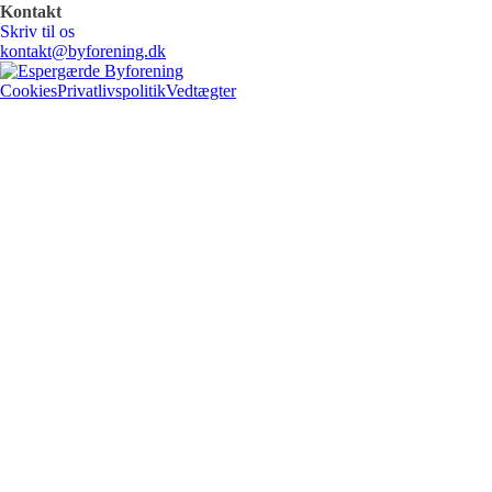
Kontakt
Skriv til os
kontakt@byforening.dk
Cookies
Privatlivspolitik
Vedtægter