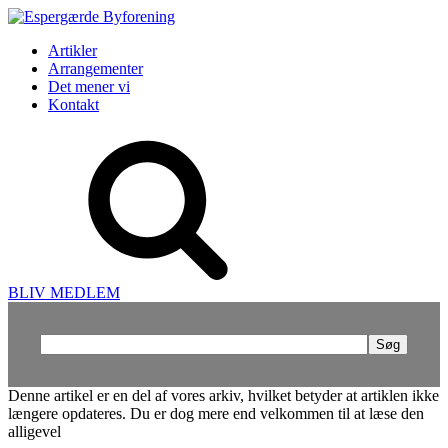
Artikler
Arrangementer
Det mener vi
Kontakt
BLIV MEDLEM
Søg
efter:
Denne artikel er en del af vores arkiv, hvilket betyder at artiklen ikke
længere opdateres. Du er dog mere end velkommen til at læse den
alligevel