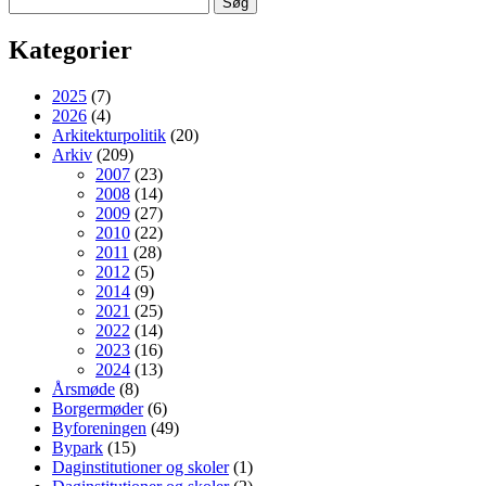
efter:
Kategorier
2025
(7)
2026
(4)
Arkitekturpolitik
(20)
Arkiv
(209)
2007
(23)
2008
(14)
2009
(27)
2010
(22)
2011
(28)
2012
(5)
2014
(9)
2021
(25)
2022
(14)
2023
(16)
2024
(13)
Årsmøde
(8)
Borgermøder
(6)
Byforeningen
(49)
Bypark
(15)
Daginstitutioner og skoler
(1)