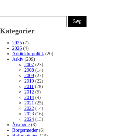
Kategorier
2025
(7)
2026
(4)
Arkitekturpolitik
(20)
Arkiv
(209)
2007
(23)
2008
(14)
2009
(27)
2010
(22)
2011
(28)
2012
(5)
2014
(9)
2021
(25)
2022
(14)
2023
(16)
2024
(13)
Årsmøde
(8)
Borgermøder
(6)
Byforeningen
(49)