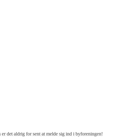
er det aldrig for sent at melde sig ind i byforeningen!