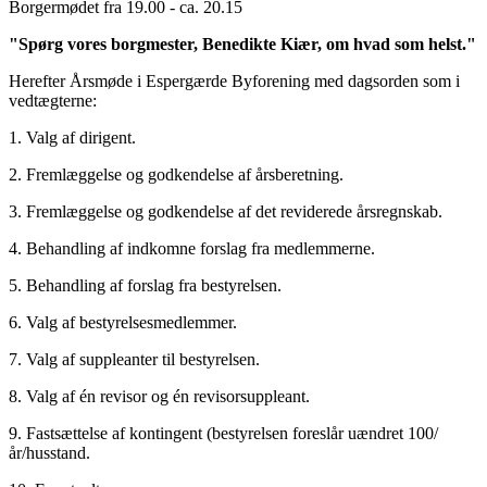
Borgermødet fra 19.00 - ca. 20.15
"Spørg vores borgmester, Benedikte Kiær, om hvad som helst."
Herefter Årsmøde i Espergærde Byforening med dagsorden som i
vedtægterne:
1. Valg af dirigent.
2. Fremlæggelse og godkendelse af årsberetning.
3. Fremlæggelse og godkendelse af det reviderede årsregnskab.
4. Behandling af indkomne forslag fra medlemmerne.
5. Behandling af forslag fra bestyrelsen.
6. Valg af bestyrelsesmedlemmer.
7. Valg af suppleanter til bestyrelsen.
8. Valg af én revisor og én revisorsuppleant.
9. Fastsættelse af kontingent (bestyrelsen foreslår uændret 100/
år/husstand.