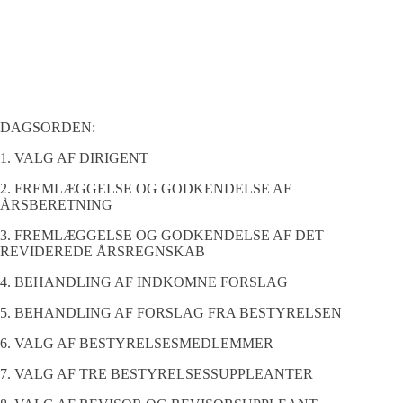
DAGSORDEN:
1. VALG AF DIRIGENT
2. FREMLÆGGELSE OG GODKENDELSE AF
ÅRSBERETNING
3. FREMLÆGGELSE OG GODKENDELSE AF DET
REVIDEREDE ÅRSREGNSKAB
4. BEHANDLING AF INDKOMNE FORSLAG
5. BEHANDLING AF FORSLAG FRA BESTYRELSEN
6. VALG AF BESTYRELSESMEDLEMMER
7. VALG AF TRE BESTYRELSESSUPPLEANTER