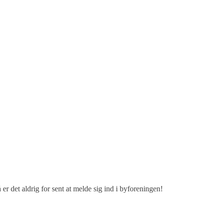
er det aldrig for sent at melde sig ind i byforeningen!