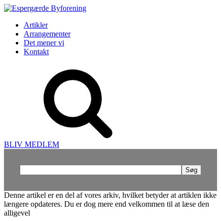
Artikler
Arrangementer
Det mener vi
Kontakt
BLIV MEDLEM
Søg
efter:
Denne artikel er en del af vores arkiv, hvilket betyder at artiklen ikke
længere opdateres. Du er dog mere end velkommen til at læse den
alligevel