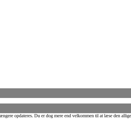
ke længere opdateres. Du er dog mere end velkommen til at læse den allig