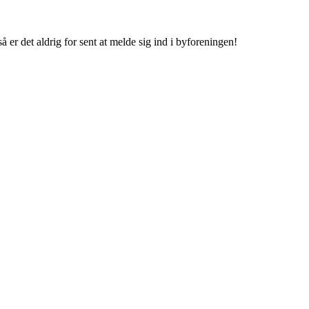
å er det aldrig for sent at melde sig ind i byforeningen!