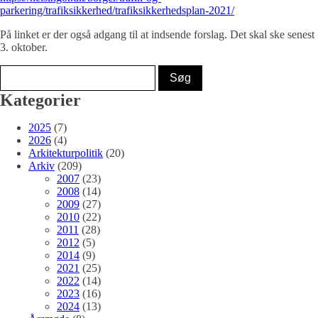
parkering/trafiksikkerhed/trafiksikkerhedsplan-2021/
På linket er der også adgang til at indsende forslag. Det skal ske senest
3. oktober.
Kategorier
2025
(7)
2026
(4)
Arkitekturpolitik
(20)
Arkiv
(209)
2007
(23)
2008
(14)
2009
(27)
2010
(22)
2011
(28)
2012
(5)
2014
(9)
2021
(25)
2022
(14)
2023
(16)
2024
(13)