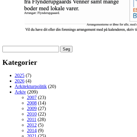
Søg
efter:
Kategorier
2025
(7)
2026
(4)
Arkitekturpolitik
(20)
Arkiv
(209)
2007
(23)
2008
(14)
2009
(27)
2010
(22)
2011
(28)
2012
(5)
2014
(9)
2021
(25)