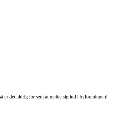
å er det aldrig for sent at melde sig ind i byforeningen!