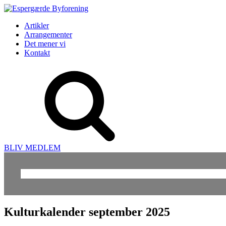
Artikler
Arrangementer
Det mener vi
Kontakt
BLIV MEDLEM
Søg
efter:
Kulturkalender september 2025