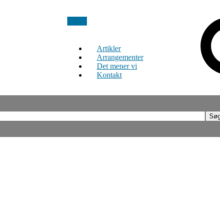
Artikler
Arrangementer
Det mener vi
Kontakt