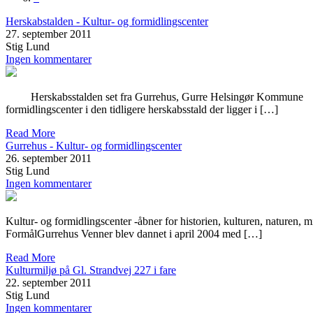
Herskabstalden - Kultur- og formidlingscenter
27. september 2011
Stig Lund
Ingen kommentarer
Herskabsstalden set fra Gurrehus, Gurre Helsingør Kommune Projek
formidlingscenter i den tidligere herskabsstald der ligger i […]
Read More
Gurrehus - Kultur- og formidlingscenter
26. september 2011
Stig Lund
Ingen kommentarer
Kultur- og formidlingscenter -åbner for historien, kulturen, naturen,
FormålGurrehus Venner blev dannet i april 2004 med […]
Read More
Kulturmiljø på Gl. Strandvej 227 i fare
22. september 2011
Stig Lund
Ingen kommentarer