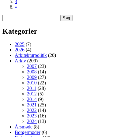
3
»
Søg
efter:
Kategorier
2025
(7)
2026
(4)
Arkitekturpolitik
(20)
Arkiv
(209)
2007
(23)
2008
(14)
2009
(27)
2010
(22)
2011
(28)
2012
(5)
2014
(9)
2021
(25)
2022
(14)
2023
(16)
2024
(13)
Årsmøde
(8)
Borgermøder
(6)