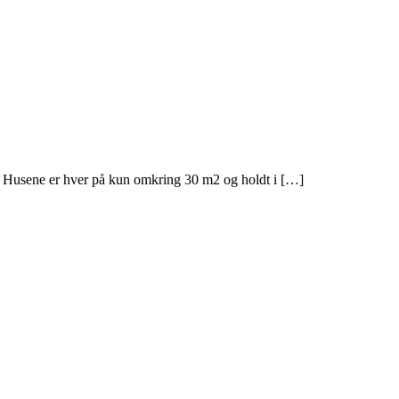
1. Husene er hver på kun omkring 30 m2 og holdt i […]