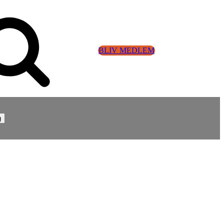
BLIV MEDLEM